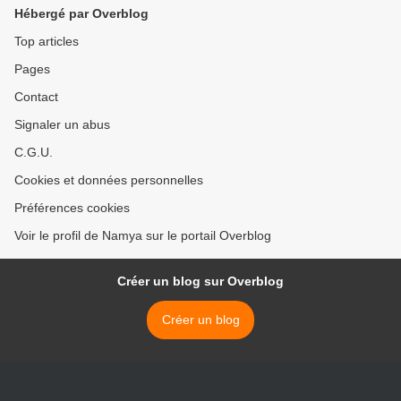
Hébergé par Overblog
Top articles
Pages
Contact
Signaler un abus
C.G.U.
Cookies et données personnelles
Préférences cookies
Voir le profil de Namya sur le portail Overblog
Créer un blog sur Overblog
Créer un blog