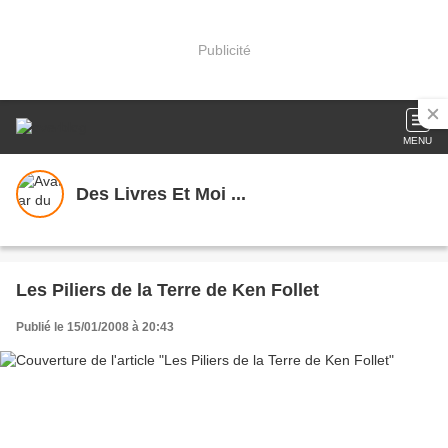
Publicité
MENU
Des Livres Et Moi ...
Les Piliers de la Terre de Ken Follet
Publié le 15/01/2008 à 20:43