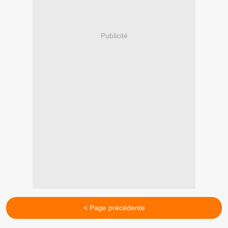
Publicité
< Page précédente