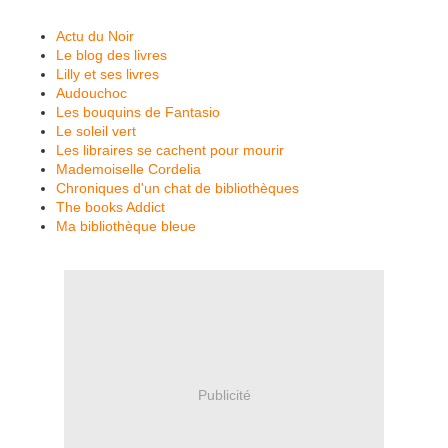
Actu du Noir
Le blog des livres
Lilly et ses livres
Audouchoc
Les bouquins de Fantasio
Le soleil vert
Les libraires se cachent pour mourir
Mademoiselle Cordelia
Chroniques d'un chat de bibliothèques
The books Addict
Ma bibliothèque bleue
Publicité