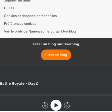
Signaler un abus
C.G.U.
Cookies et données personnelles
Préférences cookies
Voir le profil de Namya sur le portail Overblog
Créer un blog sur Overblog
Créer un blog
 Battle Royale - DayZ