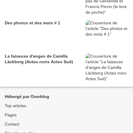
Des photos et des mots # 1
La faiseuse d'anges de Camilla
Läckberg (Actes noirs Actes Sud)
Hébergé par Overblog
Top articles
Pages
Contact