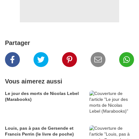
Partager
Vous aimerez aussi
Le jour des morts de Nicolas Lebel
(Marabooks)
Louis, pas à pas de Gersende et
Francis Perrin (le livre de poche)