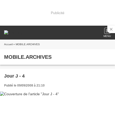
Publicité
MENU
Accueil
» MOBILE.ARCHIVES
MOBILE.ARCHIVES
Jour J - 4
Publié le 09/09/2008 à 21:10