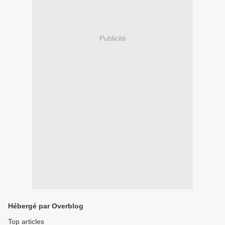
Publicité
Hébergé par Overblog
Top articles