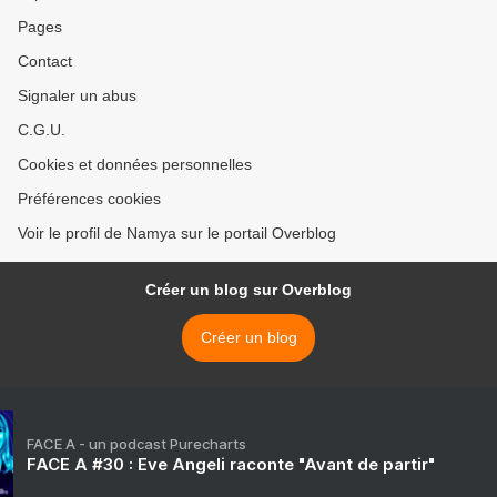
Pages
Contact
Signaler un abus
C.G.U.
Cookies et données personnelles
Préférences cookies
Voir le profil de Namya sur le portail Overblog
Créer un blog sur Overblog
Créer un blog
FACE A - un podcast Purecharts
FACE A #30 : Eve Angeli raconte "Avant de partir"