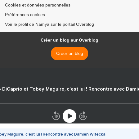
Cookies et données personnelles
Préférences cookies
Voir le profil de Namya sur le portail Overblog
Créer un blog sur Overblog
Créer un blog
 DiCaprio et Tobey Maguire, c'est lui ! Rencontre avec Dam
bey Maguire, c'est lui ! Rencontre avec Damien Witecka