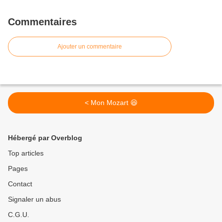
Commentaires
Ajouter un commentaire
< Mon Mozart 😆
Hébergé par Overblog
Top articles
Pages
Contact
Signaler un abus
C.G.U.